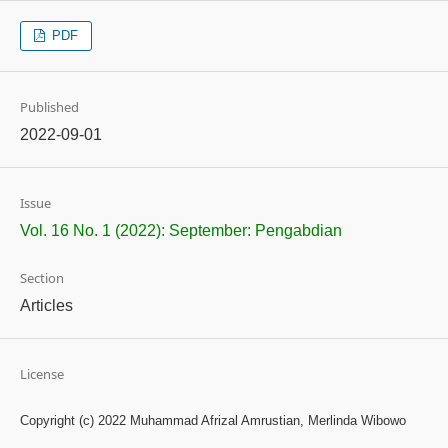
PDF
Published
2022-09-01
Issue
Vol. 16 No. 1 (2022): September: Pengabdian
Section
Articles
License
Copyright (c) 2022 Muhammad Afrizal Amrustian, Merlinda Wibowo