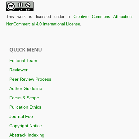
This work is licensed under a
Creative Commons Attribution-
NonCommercial 4.0 International License
.
QUICK MENU
Editorial Team
Reviewer
Peer Review Process
Author Guideline
Focus & Scope
Pulication Ethics
Journal Fee
Copyright Notice
Abstrack Indexing