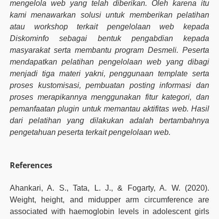
mengelola web yang telah diberikan. Oleh karena itu
kami menawarkan solusi untuk memberikan pelatihan
atau workshop terkait pengelolaan web kepada
Diskominfo sebagai bentuk pengabdian kepada
masyarakat serta membantu program Desmeli. Peserta
mendapatkan pelatihan pengelolaan web yang dibagi
menjadi tiga materi yakni, penggunaan template serta
proses kustomisasi, pembuatan posting informasi dan
proses merapikannya menggunakan fitur kategori, dan
pemanfaatan plugin untuk memantau aktifitas web. Hasil
dari pelatihan yang dilakukan adalah bertambahnya
pengetahuan peserta terkait pengelolaan web.
References
Ahankari, A. S., Tata, L. J., & Fogarty, A. W. (2020).
Weight, height, and midupper arm circumference are
associated with haemoglobin levels in adolescent girls