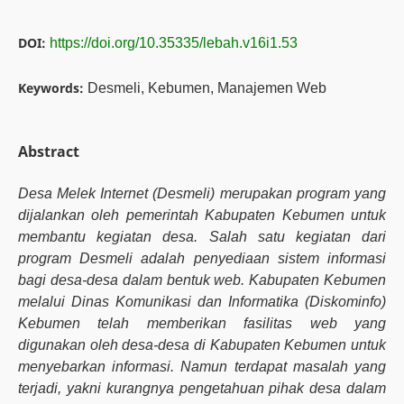
DOI:
https://doi.org/10.35335/lebah.v16i1.53
Keywords:
Desmeli, Kebumen, Manajemen Web
Abstract
Desa Melek Internet (Desmeli) merupakan program yang
dijalankan oleh pemerintah Kabupaten Kebumen untuk
membantu kegiatan desa. Salah satu kegiatan dari
program Desmeli adalah penyediaan sistem informasi
bagi desa-desa dalam bentuk web. Kabupaten Kebumen
melalui Dinas Komunikasi dan Informatika (Diskominfo)
Kebumen telah memberikan fasilitas web yang
digunakan oleh desa-desa di Kabupaten Kebumen untuk
menyebarkan informasi. Namun terdapat masalah yang
terjadi, yakni kurangnya pengetahuan pihak desa dalam