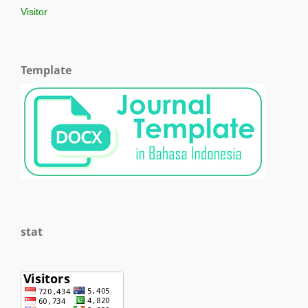
Visitor
Template
stat