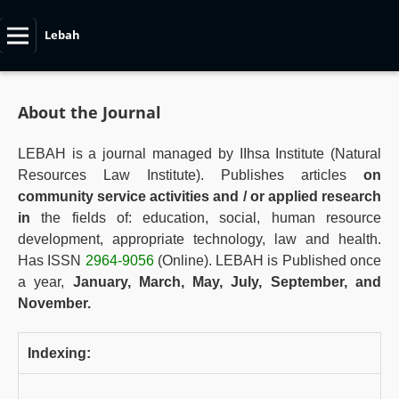
Lebah
About the Journal
LEBAH is a journal managed by IIhsa Institute (Natural
Resources Law Institute). Publishes articles
on
community service activities and / or applied research
in
the fields of: education, social, human resource
development, appropriate technology, law and health.
Has ISSN
2964-9056
(Online). LEBAH is Published once
a year,
January, March, May, July, September, and
November.
Indexing: