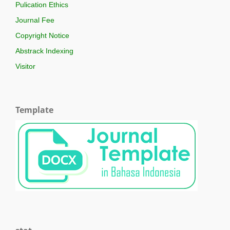
Pulication Ethics
Journal Fee
Copyright Notice
Abstrack Indexing
Visitor
Template