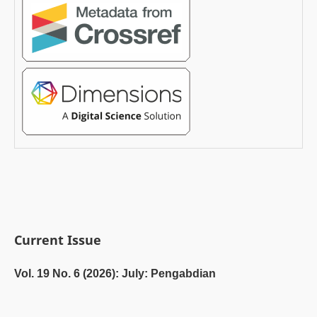
Current Issue
Vol. 19 No. 6 (2026): July: Pengabdian