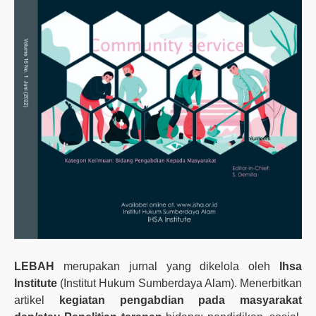
LEBAH
merupakan jurnal yang dikelola oleh
Ihsa
Institute
(Institut Hukum Sumberdaya Alam). Menerbitkan
artikel
kegiatan pengabdian pada masyarakat